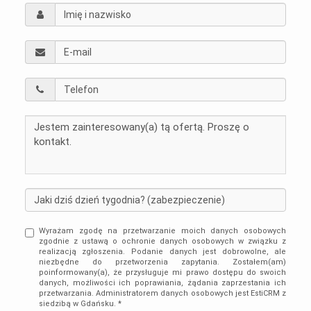
Wyrażam zgodę na przetwarzanie moich danych osobowych
zgodnie z ustawą o ochronie danych osobowych w związku z
realizacją zgłoszenia. Podanie danych jest dobrowolne, ale
niezbędne do przetworzenia zapytania. Zostałem(am)
poinformowany(a), że przysługuje mi prawo dostępu do swoich
danych, możliwości ich poprawiania, żądania zaprzestania ich
przetwarzania. Administratorem danych osobowych jest EstiCRM z
siedzibą w Gdańsku. *