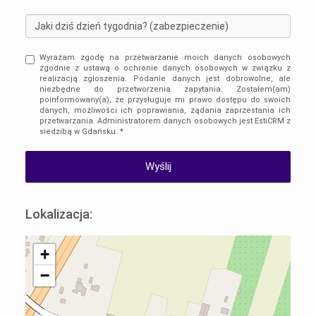
Wyrażam zgodę na przetwarzanie moich danych osobowych
zgodnie z ustawą o ochronie danych osobowych w związku z
realizacją zgłoszenia. Podanie danych jest dobrowolne, ale
niezbędne do przetworzenia zapytania. Zostałem(am)
poinformowany(a), że przysługuje mi prawo dostępu do swoich
danych, możliwości ich poprawiania, żądania zaprzestania ich
przetwarzania. Administratorem danych osobowych jest EstiCRM z
siedzibą w Gdańsku. *
Lokalizacja:
+
−