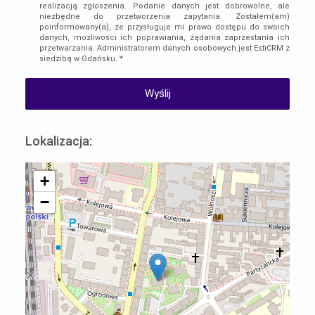
realizacją zgłoszenia. Podanie danych jest dobrowolne, ale
niezbędne do przetworzenia zapytania. Zostałem(am)
poinformowany(a), że przysługuje mi prawo dostępu do swoich
danych, możliwości ich poprawiania, żądania zaprzestania ich
przetwarzania. Administratorem danych osobowych jest EstiCRM z
siedzibą w Gdańsku. *
Lokalizacja:
+
−