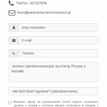
Telefon :
601207656
biuro@panorama.nieruchomosci.pl
Wyrażam zgodę na przetwarzanie moich danych osobowych
zgodnie z ustawą o ochronie danych osobowych w związku z