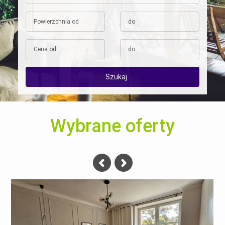
Wybrane oferty