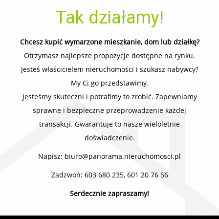
Tak działamy!
Chcesz kupić wymarzone mieszkanie, dom lub działkę?
Otrzymasz najlepsze propozycje dostępne na rynku.
Jesteś właścicielem nieruchomości i szukasz nabywcy?
My Ci go przedstawimy.
Jesteśmy skuteczni i potrafimy to zrobić. Zapewniamy
sprawne i bezpieczne przeprowadzenie każdej
transakcji. Gwarantuje to nasze wieloletnie
doświadczenie.
Napisz: biuro@panorama.nieruchomosci.pl
Zadzwoń: 603 680 235, 601 20 76 56
Serdecznie zapraszamy!