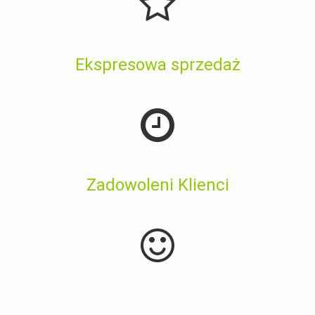
Ekspresowa sprzedaż
Zadowoleni Klienci