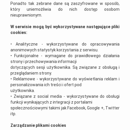
Ponadto tak zebrane dane są zaszyfrowane w sposób,
który uniemożliwia do nich dostęp osobom
nieuprawnionym.
W serwisie mogą być wykorzystywane następujące pliki
cookies:
• Analityczne - wykorzystywane do opracowywania
anonimowych statystyk korzystania z serwisu.
• Funkcjonalne - wymagane do prawidłowego działania
strony i przechowywania informacji
dotyczących sesji użytkownika. Są związane z obsługą i
przeglądaniem strony.
• Reklamowe - wykorzystywane do wyświetlania reklam i
personalizowania ich treści i ofert pod
użytkownika.
• Związane z social media - wykorzystywane do obsługi
funkcji wynikających z integracji z portalami
społecznościowymi takimi jak Facebook, Google +, Twitter
itp.
Zarządzanie plikami cookies