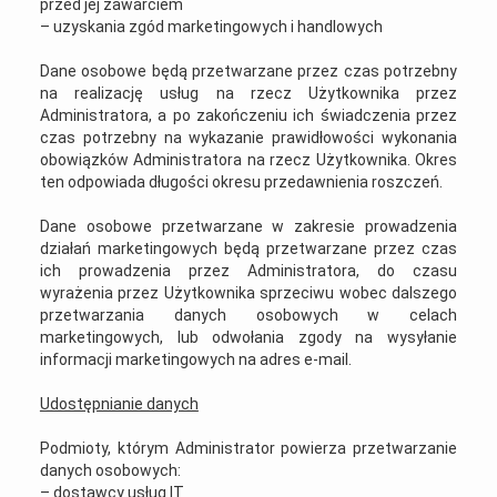
przed jej zawarciem
– uzyskania zgód marketingowych i handlowych
Dane osobowe będą przetwarzane przez czas potrzebny
na realizację usług na rzecz Użytkownika przez
Administratora, a po zakończeniu ich świadczenia przez
czas potrzebny na wykazanie prawidłowości wykonania
obowiązków Administratora na rzecz Użytkownika. Okres
ten odpowiada długości okresu przedawnienia roszczeń.
Dane osobowe przetwarzane w zakresie prowadzenia
działań marketingowych będą przetwarzane przez czas
ich prowadzenia przez Administratora, do czasu
wyrażenia przez Użytkownika sprzeciwu wobec dalszego
przetwarzania danych osobowych w celach
marketingowych, lub odwołania zgody na wysyłanie
informacji marketingowych na adres e-mail.
Udostępnianie danych
Podmioty, którym Administrator powierza przetwarzanie
danych osobowych:
– dostawcy usług IT