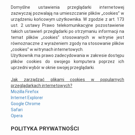
Domyślne ustawienia przeglądarki internetowej
zazwyczaj pozwalają na umieszczanie plików „cookies” w
urządzeniu końcowym użytkownika. W zgodzie z art. 173
ust. 2 ustawy Prawo telekomunikacyjne pozostawienie
takich ustawień przeglądarki po otrzymaniu informacji na
temat plików „cookies” stosowanych w witrynie jest
równoznaczne z wyrażeniem zgody na stosowanie plików
„cookies” w witrynach internetowych.
Użytkownik ma prawo zadecydowania w zakresie dostępu
plików cookies do swojego komputera poprzez ich
uprzedni wybór w oknie swojej przeglądarki.
Jak zarządzać plikami cookies w popularnych
przeglądarkach internetowych?
Mozilla Firefox
Internet Explorer
Google Chrome
Safari
Opera
POLITYKA PRYWATNOŚCI