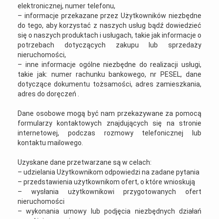
elektronicznej, numer telefonu,
– informacje przekazane przez Użytkowników niezbędne
do tego, aby korzystać z naszych usług bądź dowiedzieć
się o naszych produktach i usługach, takie jak informacje o
potrzebach dotyczących zakupu lub sprzedaży
nieruchomości,
– inne informacje ogólne niezbędne do realizacji usługi,
takie jak: numer rachunku bankowego, nr PESEL, dane
dotyczące dokumentu tożsamości, adres zamieszkania,
adres do doręczeń .
Dane osobowe mogą być nam przekazywane za pomocą
formularzy kontaktowych znajdujących się na stronie
internetowej, podczas rozmowy telefonicznej lub
kontaktu mailowego.
Uzyskane dane przetwarzane są w celach:
– udzielania Użytkownikom odpowiedzi na zadane pytania
– przedstawienia użytkownikom ofert, o które wnioskują
– wysłania użytkownikowi przygotowanych ofert
nieruchomości
– wykonania umowy lub podjęcia niezbędnych działań