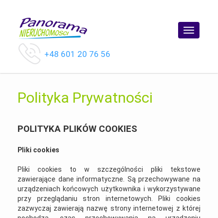
Toggle
navigatio
+48 601 20 76 56
Polityka Prywatności
POLITYKA PLIKÓW COOKIES
Pliki cookies
Pliki cookies to w szczególności pliki tekstowe
zawierające dane informatyczne. Są przechowywane na
urządzeniach końcowych użytkownika i wykorzystywane
przy przeglądaniu stron internetowych. Pliki cookies
zazwyczaj zawierają nazwę strony internetowej z której