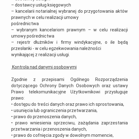
– dostawcy usług księgowych
– kancelarii notarialnej wybranej do przygotowania aktów
prawnych w celu realizacji umowy
pośrednictwa
– wybranym kancelariom prawnym – w celu realizacji
umowy pośrednictwa
– rejestr dłużników i firmy windykacyjne, o ile będą
przesłanki - w celu egzekwowania należności
wynikającej z realizacji usługi.
Kontrola nad danymi osobowymi
Zgodnie z przepisami Ogólnego Rozporządzenia
dotyczącego Ochrony Danych Osobowych oraz ustawy
Prawo telekomunikacyjne Użytkownikowi przysługuje
prawo:
• dostępu do treści danych oraz prawo ich sprostowania,
• usunięcia lub ograniczenia przetwarzania,
• prawo do przenoszenia danych,
• prawo wniesienia sprzeciwu, zażądania zaprzestania
przetwarzania i przenoszenia danych,
• prawo do cofnięcia zgody w dowolnym momencie,